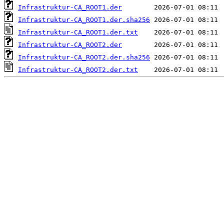
Infrastruktur-CA_ROOT1.der
Infrastruktur-CA_ROOT1.der.sha256
Infrastruktur-CA_ROOT1.der.txt
Infrastruktur-CA_ROOT2.der
Infrastruktur-CA_ROOT2.der.sha256
Infrastruktur-CA_ROOT2.der.txt