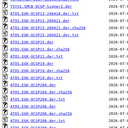
TSYSI.SMCB-OCSP-Signer2.der
ATOS.EGK-OCSP13-240418.der.txt
ATOS.EGK-OCSP15-260421.der
ATOS.EGK-OCSP15-260421.der.sha256
ATOS.EGK-OCSP15-260421.der.txt
ATOS.EGK-OCSP15.der
ATOS.EGK-OCSP15.der.sha256
ATOS.EGK-OCSP15.der.txt
ATOS.EGK-OCSP19.der
ATOS.EGK-OCSP19.der.sha256
ATOS.EGK-OCSP19.der.txt
ATOS.EGK-OCSP204.der
ATOS.EGK-OCSP204.der.sha256
ATOS.EGK-OCSP204.der.txt
ATOS.EGK-OCSP206.der
ATOS.EGK-OCSP206.der.sha256
ATOS.EGK-OCSP206.der.txt
ATOS.EGK-OCSP208.der