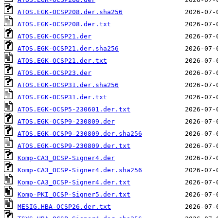
ATOS.EGK-OCSP208.der.sha256
ATOS.EGK-OCSP208.der.txt
ATOS.EGK-OCSP21.der
ATOS.EGK-OCSP21.der.sha256
ATOS.EGK-OCSP21.der.txt
ATOS.EGK-OCSP23.der
ATOS.EGK-OCSP31.der.sha256
ATOS.EGK-OCSP31.der.txt
ATOS.EGK-OCSP5-230601.der.txt
ATOS.EGK-OCSP9-230809.der
ATOS.EGK-OCSP9-230809.der.sha256
ATOS.EGK-OCSP9-230809.der.txt
Komp-CA3_OCSP-Signer4.der
Komp-CA3_OCSP-Signer4.der.sha256
Komp-CA3_OCSP-Signer4.der.txt
Komp-PKI_OCSP-Signer5.der.txt
MESIG.HBA-OCSP26.der.txt