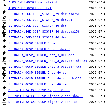
ATOS.SMCB-OCSP1.der.sha256
ATOS.SMCB-OCSP1.der.txt
BITMARCK.EGK-OCSP_SIGNER_29.der.sha256
BITMARCK.EGK-OCSP_SIGNER_29.der.txt
BITMARCK.EGK-OCSP_SIGNER_46.der
BITMARCK.EGK-OCSP_SIGNER_46.der.sha256
BITMARCK.EGK-OCSP_SIGNER_46.der.txt
BITMARCK_OCSP_SIGNER_3.der
BITMARCK_OCSP_SIGNER_3.der.sha256
BITMARCK_OCSP_SIGNER_Inet_3_001.der
BITMARCK_OCSP_SIGNER_Inet_3_001.der.sha256
BITMARCK_OCSP_SIGNER_Inet_3_001.der.txt
BITMARCK_OCSP_SIGNER_Inet_46.der
BITMARCK_OCSP_SIGNER_Inet_46.der.sha256
BITMARCK_OCSP_SIGNER_Inet_46.der.txt
D-Trust.HBA-CA3-OCSP-Signer-2.der
D-Trust.HBA-CA3-OCSP-Signer-2.der.sha256
D-Trust.HBA-CA3-OCSP-Signer-2.der.txt